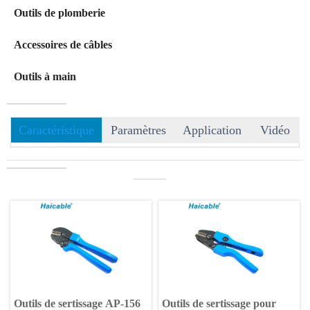
Outils de plomberie
Accessoires de câbles
Outils à main
Caractéristique
Paramètres
Application
Vidéo
———
Outils de sertissage AP-156
Outils de sertissage pour