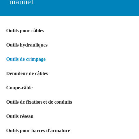
manuel
Outils pour câbles
Outils hydrauliques
Outils de crimpage
Dénudeur de câbles
Coupe-câble
Outils de fixation et de conduits
Outils réseau
Outils pour barres d'armature