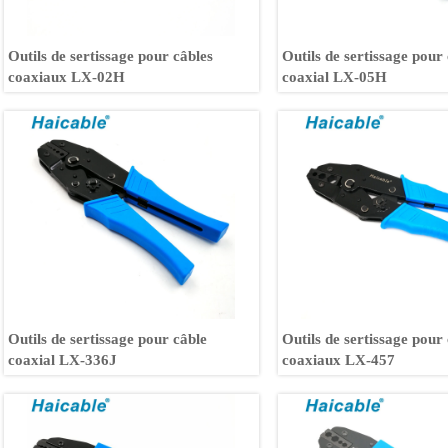
Outils de sertissage pour câbles
Outils de sertissage pour
coaxiaux LX-02H
coaxial LX-05H
Outils de sertissage pour câble
Outils de sertissage pour
coaxial LX-336J
coaxiaux LX-457