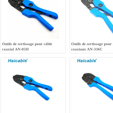
Outils de sertissage pour câble
Outils de sertissage pour
coaxial AN-05H
coaxiaux AN-336C