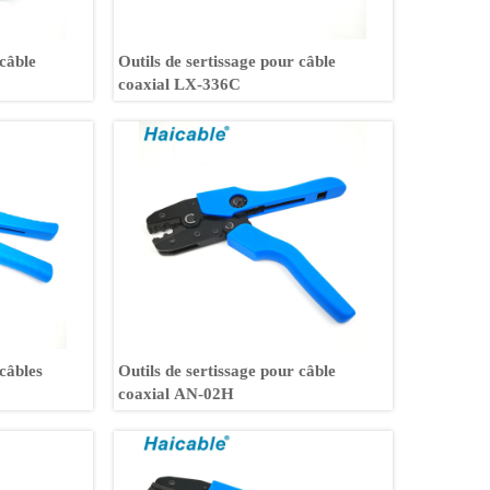
 câble
Outils de sertissage pour câble
coaxial LX-336C
 câbles
Outils de sertissage pour câble
coaxial AN-02H