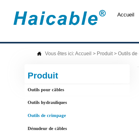
Accueil

Vous êtes ici:
Accueil
>
Produit
>
Outils de
Produit
Outils pour câbles
Outils hydrauliques
Outils de crimpage
Dénudeur de câbles