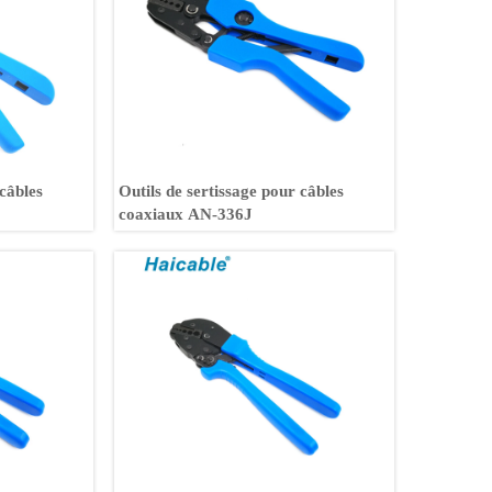
 câbles
Outils de sertissage pour câbles
coaxiaux AN-336J