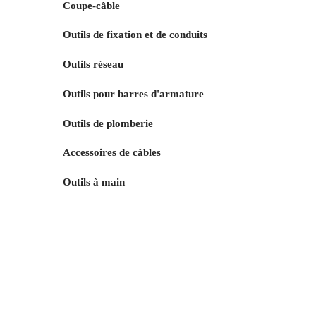
Coupe-câble
Outils de fixation et de conduits
Outils réseau
Outils pour barres d'armature
Outils de plomberie
Accessoires de câbles
Outils à main