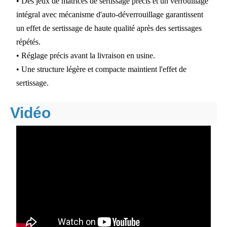
• Des jeux de matrices de sertissage précis et un verrouillage
intégral avec mécanisme d'auto-déverrouillage garantissent
un effet de sertissage de haute qualité après des sertissages
répétés.
• Réglage précis avant la livraison en usine.
• Une structure légère et compacte maintient l'effet de
sertissage.
Vidéo