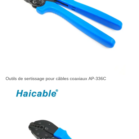
Outils de sertissage pour câbles coaxiaux AP-336C