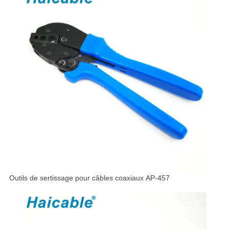
Outils de sertissage pour câbles coaxiaux AP-457