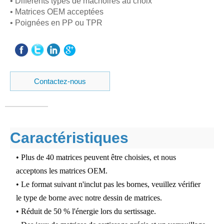
• Différents types de mâchoires au choix
• Matrices OEM acceptées
• Poignées en PP ou TPR
Contactez-nous
Caractéristiques
• Plus de 40 matrices peuvent être choisies, et nous
acceptons les matrices OEM.
• Le format suivant n'inclut pas les bornes, veuillez vérifier
le type de borne avec notre dessin de matrices.
• Réduit de 50 % l'énergie lors du sertissage.