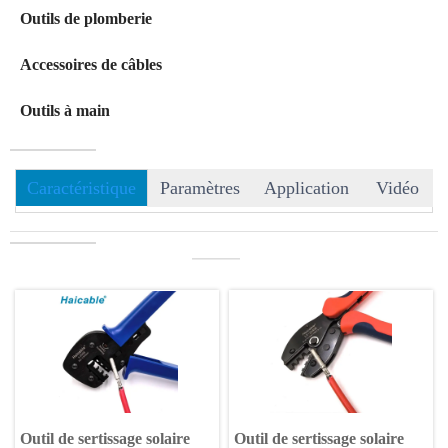
Outils de plomberie
Accessoires de câbles
Outils à main
Caractéristique
Paramètres
Application
Vidéo
———
Outil de sertissage solaire
Outil de sertissage solaire