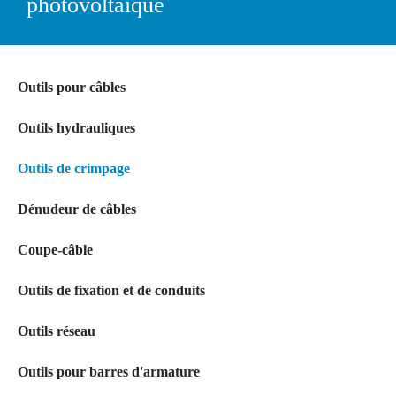
photovoltaïque
Outils pour câbles
Outils hydrauliques
Outils de crimpage
Dénudeur de câbles
Coupe-câble
Outils de fixation et de conduits
Outils réseau
Outils pour barres d'armature