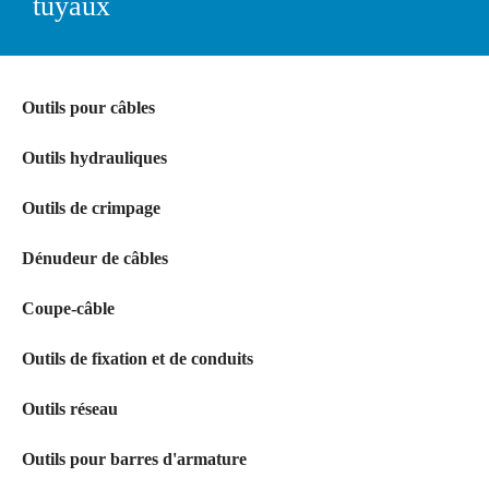
tuyaux
Outils pour câbles
Outils hydrauliques
Outils de crimpage
Dénudeur de câbles
Coupe-câble
Outils de fixation et de conduits
Outils réseau
Outils pour barres d'armature