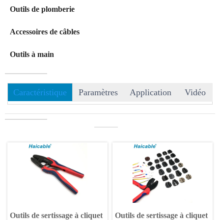
Outils de plomberie
Accessoires de câbles
Outils à main
Caractéristique
Paramètres
Application
Vidéo
———
Outils de sertissage à cliquet
Outils de sertissage à cliquet