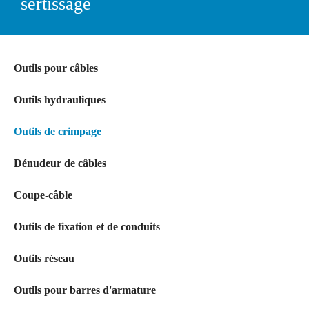
sertissage
Outils pour câbles
Outils hydrauliques
Outils de crimpage
Dénudeur de câbles
Coupe-câble
Outils de fixation et de conduits
Outils réseau
Outils pour barres d'armature