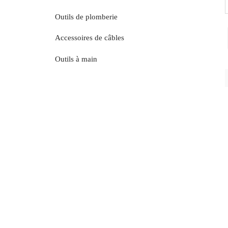
Outils de plomberie
Accessoires de câbles
Outils à main