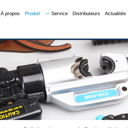
À propos
Produit
Service
Distributeurs
Actualités
