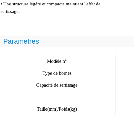
• Une structure légère et compacte maintient l'effet de
sertissage.
Paramètres
Modèle n°
Type de bornes
Capacité de sertissage
Taille(mm)/Poids(kg)