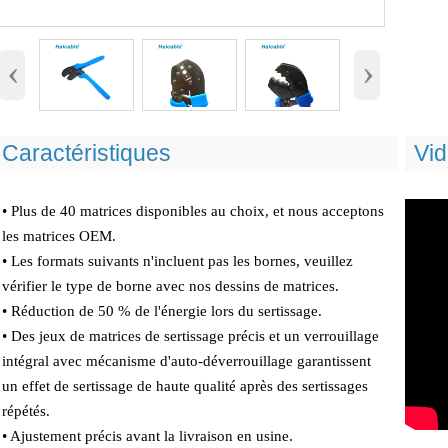
‹
›
Caractéristiques
Vi
• Plus de 40 matrices disponibles au choix, et nous acceptons
les matrices OEM.
• Les formats suivants n'incluent pas les bornes, veuillez
vérifier le type de borne avec nos dessins de matrices.
• Réduction de 50 % de l'énergie lors du sertissage.
• Des jeux de matrices de sertissage précis et un verrouillage
intégral avec mécanisme d'auto-déverrouillage garantissent
un effet de sertissage de haute qualité après des sertissages
répétés.
• Ajustement précis avant la livraison en usine.