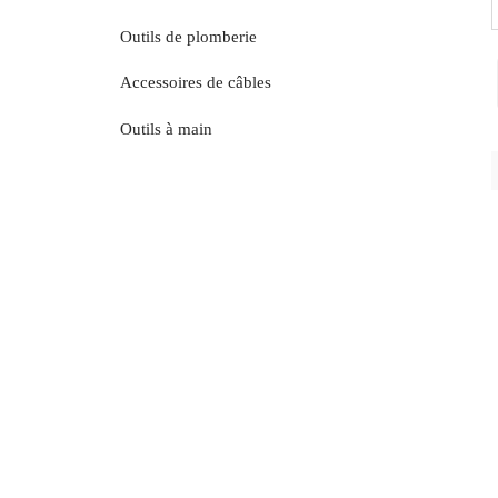
Outils de plomberie
Accessoires de câbles
Outils à main