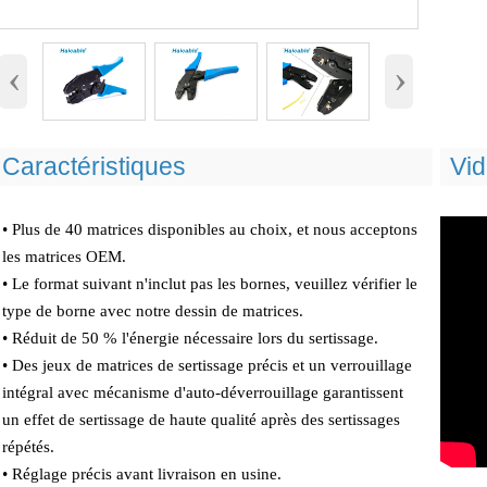
‹
›
Caractéristiques
Vi
• Plus de 40 matrices disponibles au choix, et nous acceptons
les matrices OEM.
• Le format suivant n'inclut pas les bornes, veuillez vérifier le
type de borne avec notre dessin de matrices.
• Réduit de 50 % l'énergie nécessaire lors du sertissage.
• Des jeux de matrices de sertissage précis et un verrouillage
intégral avec mécanisme d'auto-déverrouillage garantissent
un effet de sertissage de haute qualité après des sertissages
répétés.
• Réglage précis avant livraison en usine.