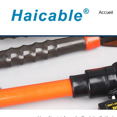
Accueil