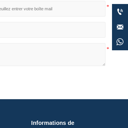



Informations de