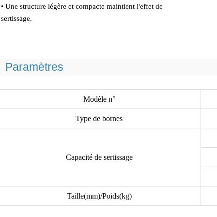
• Une structure légère et compacte maintient l'effet de
sertissage.
Paramètres
Modèle n°
Type de bornes
Capacité de sertissage
Taille(mm)/Poids(kg)