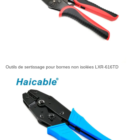
Outils de sertissage pour bornes non isolées LXR-616TD