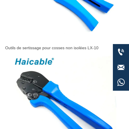
Outils de sertissage pour cosses non isolées LX-10


