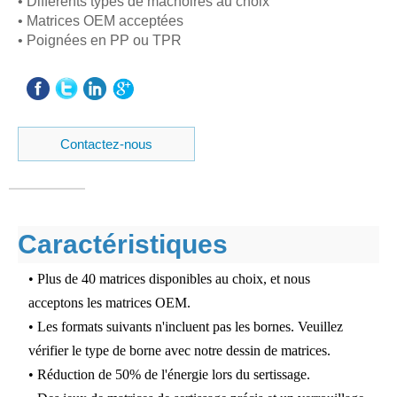
• Différents types de mâchoires au choix
• Matrices OEM acceptées
• Poignées en PP ou TPR
Contactez-nous
Caractéristiques
• Plus de 40 matrices disponibles au choix, et nous
acceptons les matrices OEM.
• Les formats suivants n'incluent pas les bornes. Veuillez
vérifier le type de borne avec notre dessin de matrices.
• Réduction de 50% de l'énergie lors du sertissage.