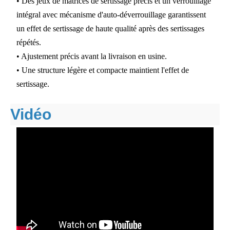
• Des jeux de matrices de sertissage précis et un verrouillage
intégral avec mécanisme d'auto-déverrouillage garantissent
un effet de sertissage de haute qualité après des sertissages
répétés.
• Ajustement précis avant la livraison en usine.
• Une structure légère et compacte maintient l'effet de
sertissage.
Vidéo