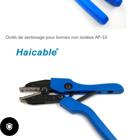
Outils de sertissage pour bornes non isolées AP-10
