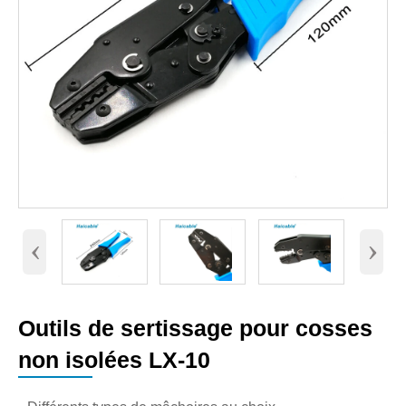
‹
›
Outils de sertissage pour cosses
non isolées LX-10