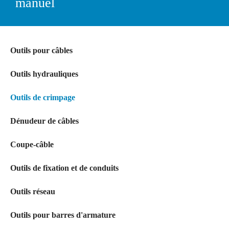
manuel
Outils pour câbles
Outils hydrauliques
Outils de crimpage
Dénudeur de câbles
Coupe-câble
Outils de fixation et de conduits
Outils réseau
Outils pour barres d'armature