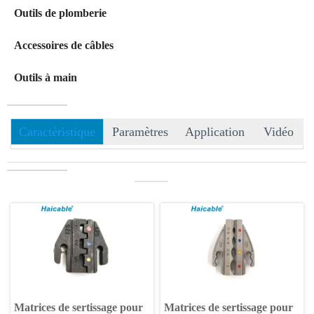
Outils de plomberie
Accessoires de câbles
Outils à main
Caractéristique
Paramètres
Application
Vidéo
———
Matrices de sertissage pour
Matrices de sertissage pour