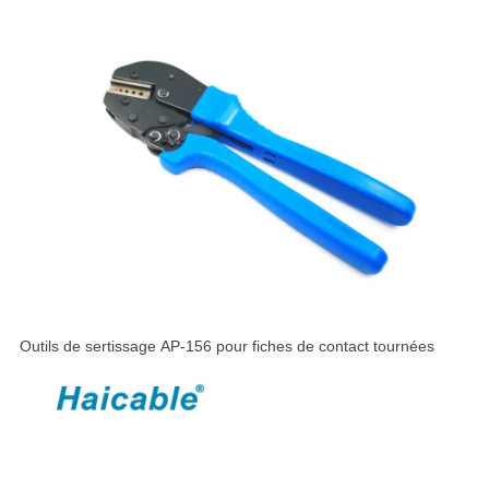
Outils de sertissage AP-156 pour fiches de contact tournées