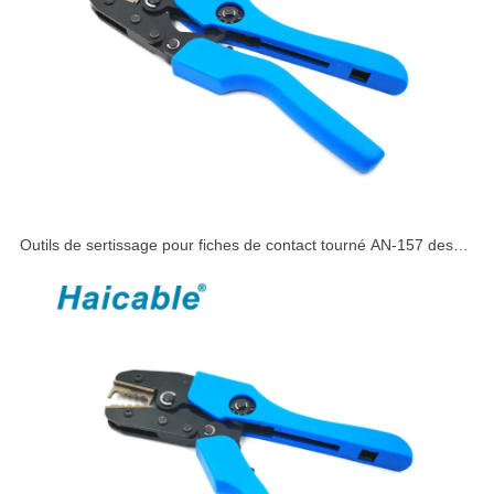
Outils de sertissage pour fiches de contact tourné AN-157 des
compagnies aériennes