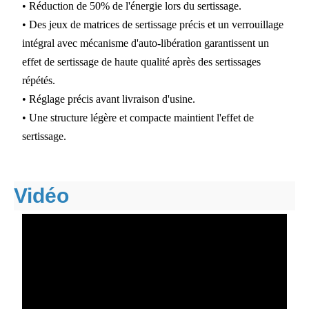
• Réduction de 50% de l'énergie lors du sertissage.
• Des jeux de matrices de sertissage précis et un verrouillage
intégral avec mécanisme d'auto-libération garantissent un
effet de sertissage de haute qualité après des sertissages
répétés.
• Réglage précis avant livraison d'usine.
• Une structure légère et compacte maintient l'effet de
sertissage.
Vidéo