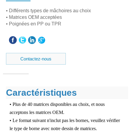
• Différents types de mâchoires au choix
• Matrices OEM acceptées
• Poignées en PP ou TPR
Contactez-nous
Caractéristiques
• Plus de 40 matrices disponibles au choix, et nous
acceptons les matrices OEM.
• Le format suivant n'inclut pas les bornes, veuillez vérifier
le type de borne avec notre dessin de matrices.