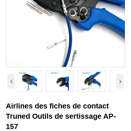
‹
›
Airlines des fiches de contact
Truned Outils de sertissage AP-
157