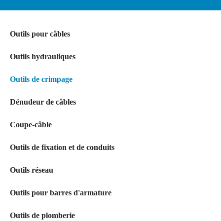
Outils pour câbles
Outils hydrauliques
Outils de crimpage
Dénudeur de câbles
Coupe-câble
Outils de fixation et de conduits
Outils réseau
Outils pour barres d'armature
Outils de plomberie