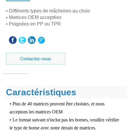
• Différents types de mâchoires au choix
• Matrices OEM acceptées
• Poignées en PP ou TPR
Contactez-nous
Caractéristiques
• Plus de 40 matrices peuvent être choisies, et nous
acceptons les matrices OEM
• Le format suivant n'inclut pas les bornes, veuillez vérifier
le type de borne avec notre dessin de matrices.