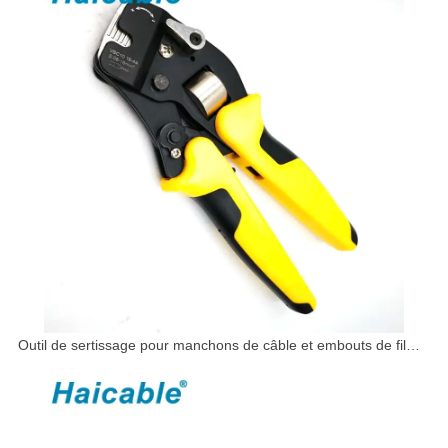
Outil de sertissage pour manchons de câble et embouts de fil
VSC10 16-4A