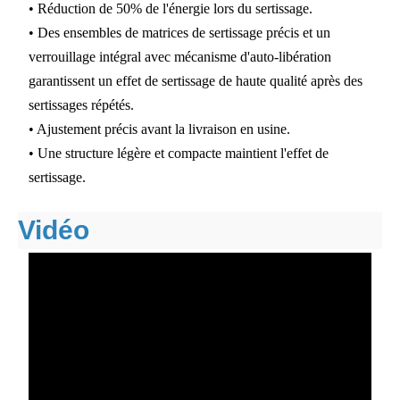
• Réduction de 50% de l'énergie lors du sertissage.
• Des ensembles de matrices de sertissage précis et un
verrouillage intégral avec mécanisme d'auto-libération
garantissent un effet de sertissage de haute qualité après des
sertissages répétés.
• Ajustement précis avant la livraison en usine.
• Une structure légère et compacte maintient l'effet de
sertissage.
Vidéo