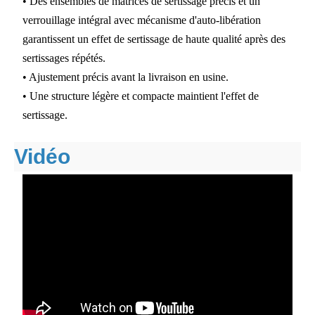
• Des ensembles de matrices de sertissage précis et un
verrouillage intégral avec mécanisme d'auto-libération
garantissent un effet de sertissage de haute qualité après des
sertissages répétés.
• Ajustement précis avant la livraison en usine.
• Une structure légère et compacte maintient l'effet de
sertissage.
Vidéo