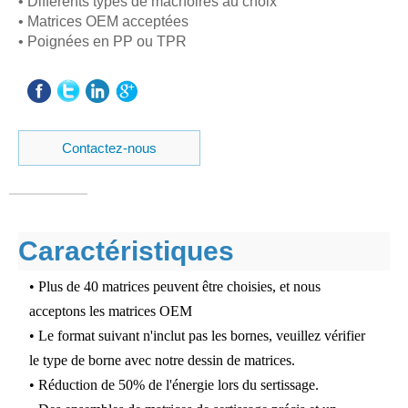
• Différents types de mâchoires au choix
• Matrices OEM acceptées
• Poignées en PP ou TPR
Contactez-nous
Caractéristiques
• Plus de 40 matrices peuvent être choisies, et nous
acceptons les matrices OEM
• Le format suivant n'inclut pas les bornes, veuillez vérifier
le type de borne avec notre dessin de matrices.
• Réduction de 50% de l'énergie lors du sertissage.