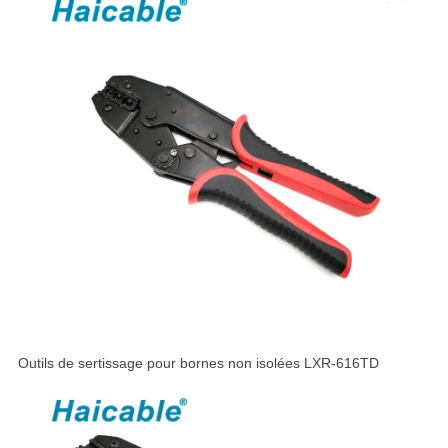
Outils de sertissage pour bornes non isolées LXR-616TD