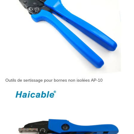
Outils de sertissage pour bornes non isolées AP-10