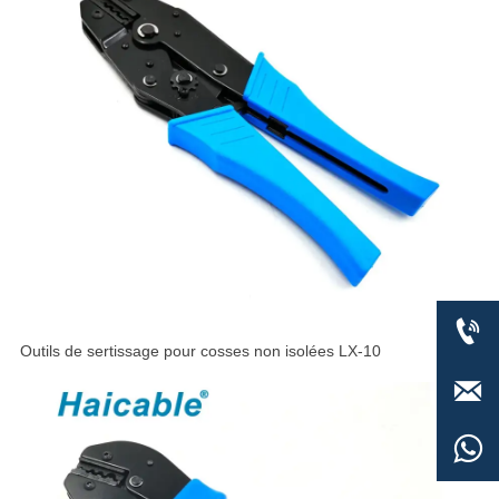

Outils de sertissage pour cosses non isolées LX-10

