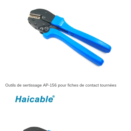
Outils de sertissage AP-156 pour fiches de contact tournées