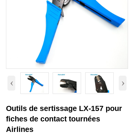
‹
›
Outils de sertissage LX-157 pour
fiches de contact tournées
Airlines