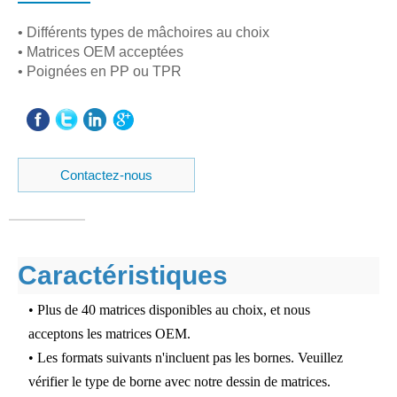
• Différents types de mâchoires au choix
• Matrices OEM acceptées
• Poignées en PP ou TPR
Contactez-nous
Caractéristiques
• Plus de 40 matrices disponibles au choix, et nous
acceptons les matrices OEM.
• Les formats suivants n'incluent pas les bornes. Veuillez
vérifier le type de borne avec notre dessin de matrices.