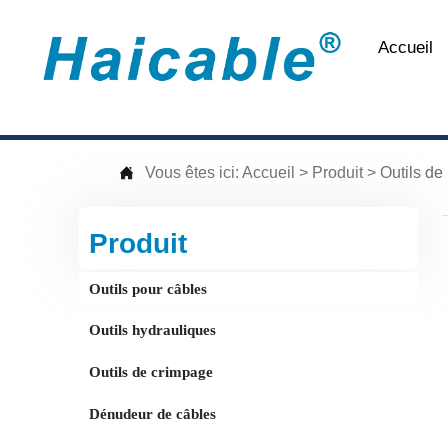
Accueil

Vous êtes ici:
Accueil
>
Produit
>
Outils de
Produit
Outils pour câbles
Outils hydrauliques
Outils de crimpage
Dénudeur de câbles