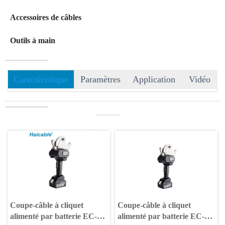
Accessoires de câbles
Outils à main
Caractéristique
Paramètres
Application
Vidéo
———
Coupe-câble à cliquet
Coupe-câble à cliquet
alimenté par batterie EC-
alimenté par batterie EC-