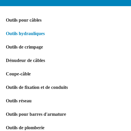
Outils pour câbles
Outils hydrauliques
Outils de crimpage
Dénudeur de câbles
Coupe-câble
Outils de fixation et de conduits
Outils réseau
Outils pour barres d'armature
Outils de plomberie