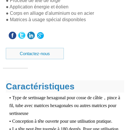
● Procédé de tête de forge
● Application énergie et éolien
● Corps en alliage d'aluminium ou en acier
● Matrices à usage spécial disponibles
Contactez-nous
Caractéristiques
• Type de sertissage hexagonal pour cosse de câble，pince à
fil, tube avec matrices hexagonales ou autres matrices pour
sertisseuse
• Conception à tête ouverte pour une utilisation pratique.
• La tête peut être tournée à 180 degrés. Pour une utilisation