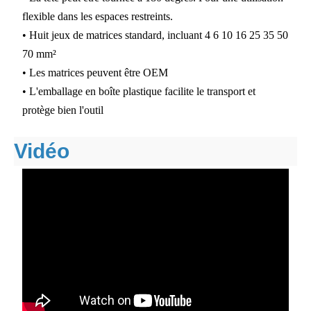
flexible dans les espaces restreints.
• Huit jeux de matrices standard, incluant 4 6 10 16 25 35 50
70 mm²
• Les matrices peuvent être OEM
• L'emballage en boîte plastique facilite le transport et
protège bien l'outil
Vidéo