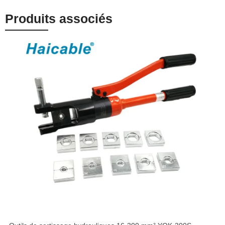
Produits associés