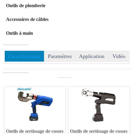
Outils de plomberie
Accessoires de câbles
Outils à main
Caractéristique
Paramètres
Application
Vidéo
———
Outils de sertissage de cosses
Outils de sertissage de cosses