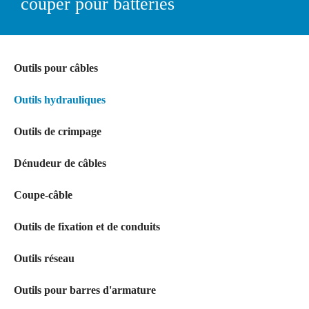
couper pour batteries
Outils pour câbles
Outils hydrauliques
Outils de crimpage
Dénudeur de câbles
Coupe-câble
Outils de fixation et de conduits
Outils réseau
Outils pour barres d'armature