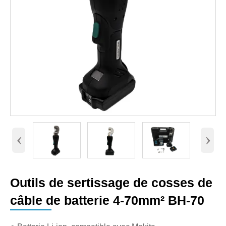
‹
›
Outils de sertissage de cosses de
câble de batterie 4-70mm² BH-70