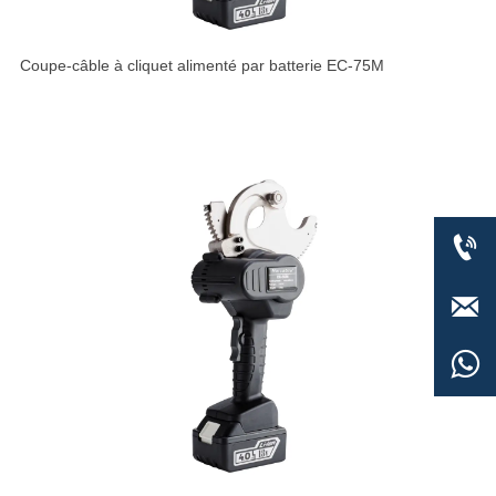
Coupe-câble à cliquet alimenté par batterie EC-75M


