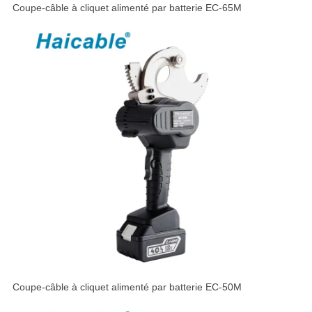
Coupe-câble à cliquet alimenté par batterie EC-65M
Coupe-câble à cliquet alimenté par batterie EC-50M