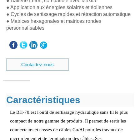
● Batterie Li-ion, compatible avec Makita
● Application aux énergies solaires et éoliennes
● Cycles de sertissage rapides et rétraction automatique
● Matrices hexagonales et matrices rondes
personnalisables
Contactez-nous
Caractéristiques
Le BH-70 est l'outil de sertissage hydraulique sans fil le plus
compact de notre gamme de produits. Il permet de sertir les
connecteurs et cosses de câbles Cu/Al pour les travaux de
raccordement et de terminaison des câbles. Ses