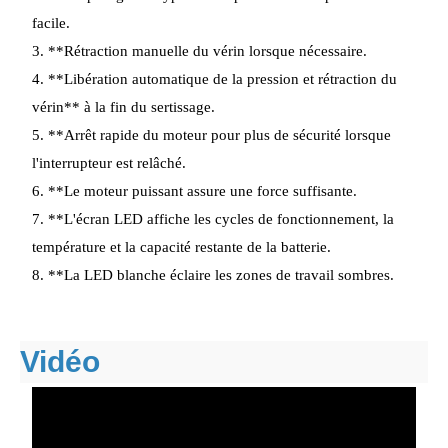
facile.
3. **Rétraction manuelle du vérin lorsque nécessaire.
4. **Libération automatique de la pression et rétraction du
vérin** à la fin du sertissage.
5. **Arrêt rapide du moteur pour plus de sécurité lorsque
l'interrupteur est relâché.
6. **Le moteur puissant assure une force suffisante.
7. **L'écran LED affiche les cycles de fonctionnement, la
température et la capacité restante de la batterie.
8. **La LED blanche éclaire les zones de travail sombres.
Vidéo