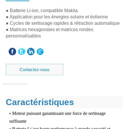
● Batterie Li-ion, compatible Makita
● Application pour les énergies solaire et éolienne
● Cycles de sertissage rapides & rétraction automatique
● Matrices hexagonales et matrices rondes
personnalisables
Contactez-nous
Caractéristiques
• Moteur puissant garantissant une force de sertissage
suffisante
• Batterie Li-ion haute performance à grande capacité et