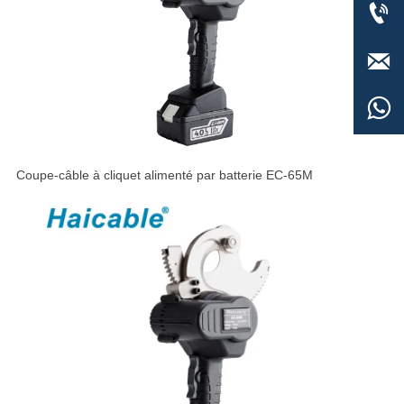



Coupe-câble à cliquet alimenté par batterie EC-65M