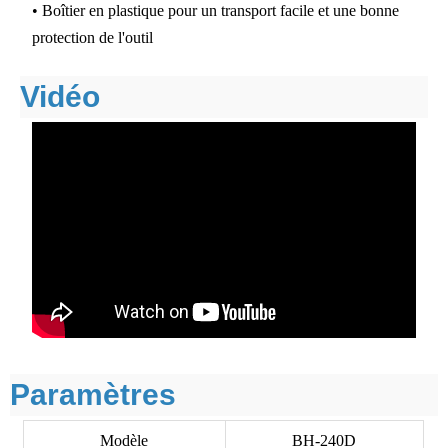
• Boîtier en plastique pour un transport facile et une bonne
protection de l'outil
Vidéo
Paramètres
Modèle
BH-240D