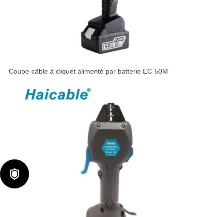
Coupe-câble à cliquet alimenté par batterie EC-50M
