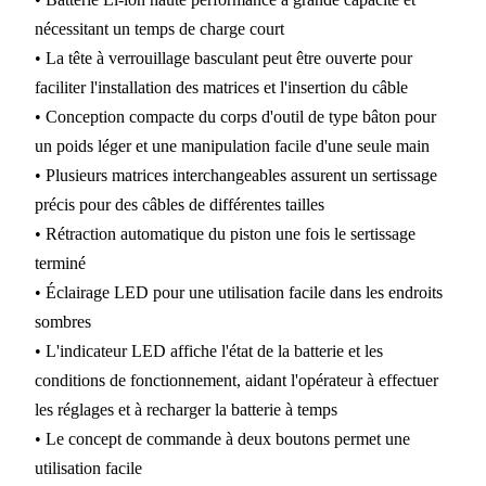
nécessitant un temps de charge court
• La tête à verrouillage basculant peut être ouverte pour
faciliter l'installation des matrices et l'insertion du câble
• Conception compacte du corps d'outil de type bâton pour
un poids léger et une manipulation facile d'une seule main
• Plusieurs matrices interchangeables assurent un sertissage
précis pour des câbles de différentes tailles
• Rétraction automatique du piston une fois le sertissage
terminé
• Éclairage LED pour une utilisation facile dans les endroits
sombres
• L'indicateur LED affiche l'état de la batterie et les
conditions de fonctionnement, aidant l'opérateur à effectuer
les réglages et à recharger la batterie à temps
• Le concept de commande à deux boutons permet une
utilisation facile