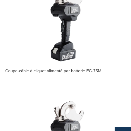
Coupe-câble à cliquet alimenté par batterie EC-75M