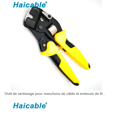
Outil de sertissage pour manchons de câble et embouts de fil
VSC10 16-4A