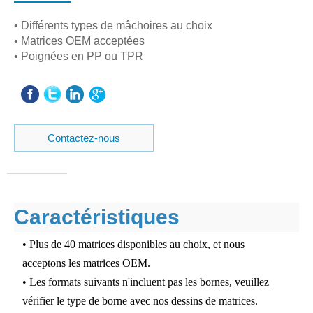
• Différents types de mâchoires au choix
• Matrices OEM acceptées
• Poignées en PP ou TPR
Contactez-nous
Caractéristiques
• Plus de 40 matrices disponibles au choix, et nous
acceptons les matrices OEM.
• Les formats suivants n'incluent pas les bornes, veuillez
vérifier le type de borne avec nos dessins de matrices.