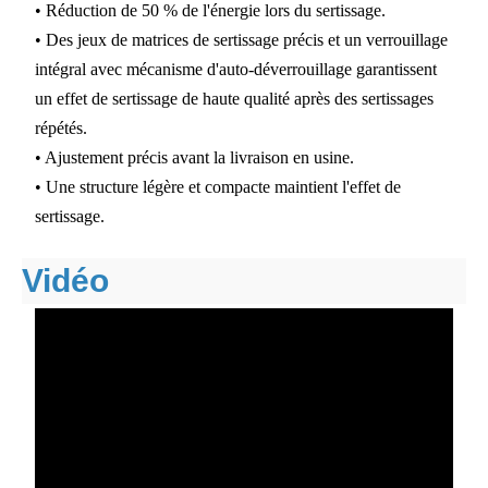
• Réduction de 50 % de l'énergie lors du sertissage.
• Des jeux de matrices de sertissage précis et un verrouillage
intégral avec mécanisme d'auto-déverrouillage garantissent
un effet de sertissage de haute qualité après des sertissages
répétés.
• Ajustement précis avant la livraison en usine.
• Une structure légère et compacte maintient l'effet de
sertissage.
Vidéo