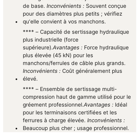
de base. 
Inconvénients :
 Souvent conçue 
pour des diamètres plus petits ; vérifiez 
qu'elle convient à vos manchons.
**** – Capacité de sertissage hydraulique 
plus industrielle (force 
supérieure).
Avantages :
 Force hydraulique 
plus élevée (45 kN) pour les 
manchons/ferrules de câble plus grands. 
Inconvénients :
 Coût généralement plus 
élevé.
**** – Ensemble de sertissage multi-
compression haut de gamme utilisé pour le 
gréement professionnel.
Avantages :
 Idéal 
pour les terminaisons certifiées et les 
ferrures à charge élevée. 
Inconvénients :
Beaucoup plus cher ; usage professionnel.