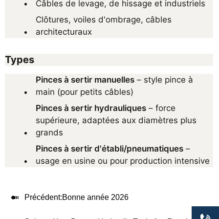
Câbles de levage, de hissage et industriels
Clôtures, voiles d'ombrage, câbles 
architecturaux
Types
Pinces à sertir manuelles
 – style pince à 
main (pour petits câbles)
Pinces à sertir hydrauliques
 – force 
supérieure, adaptées aux diamètres plus 
grands
Pinces à sertir d'établi/pneumatiques
 – 
usage en usine ou pour production intensive

Précédent:
Bonne année 2026