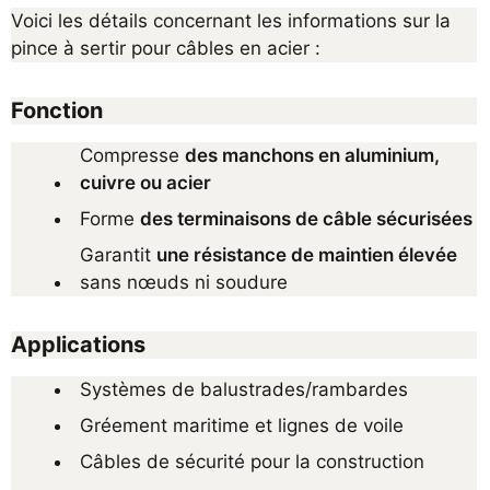
Voici les détails concernant les informations sur la 
pince à sertir pour câbles en acier :
Fonction
Compresse 
des manchons en aluminium, 
cuivre ou acier
Forme 
des terminaisons de câble sécurisées
Garantit 
une résistance de maintien élevée
sans nœuds ni soudure
Applications
Systèmes de balustrades/rambardes
Gréement maritime et lignes de voile
Câbles de sécurité pour la construction