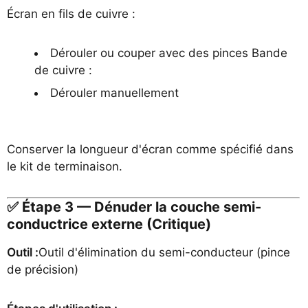
Écran en fils de cuivre :
Dérouler ou couper avec des pinces Bande
de cuivre :
Dérouler manuellement
Conserver la longueur d'écran comme spécifié dans
le kit de terminaison.
✅ Étape 3 — Dénuder la couche semi-
conductrice externe (Critique)
Outil :
Outil d'élimination du semi-conducteur (pince
de précision)