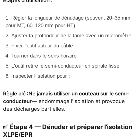
Étapes d'utilisation :
Régler la longueur de dénudage (souvent 20–35 mm
pour MT, 60–120 mm pour HT)
Ajuster la profondeur de la lame avec un micromètre
Fixer l'outil autour du câble
Tourner dans le sens horaire
L'outil retire le semi-conducteur en spirale lisse
Inspecter l'isolation pour :
Règle clé :
Ne jamais utiliser un couteau sur le semi-
conducteur
— endommage l'isolation et provoque
des décharges partielles.
✅ Étape 4 — Dénuder et préparer l'isolation
XLPE/EPR