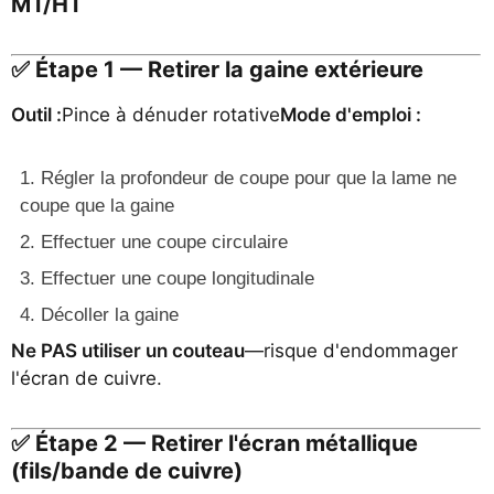
MT/HT
✅ Étape 1 — Retirer la gaine extérieure
Outil :
Pince à dénuder rotative
Mode d'emploi :
Régler la profondeur de coupe pour que la lame ne
coupe que la gaine
Effectuer une coupe circulaire
Effectuer une coupe longitudinale
Décoller la gaine
Ne PAS utiliser un couteau
—risque d'endommager
l'écran de cuivre.
✅ Étape 2 — Retirer l'écran métallique
(fils/bande de cuivre)