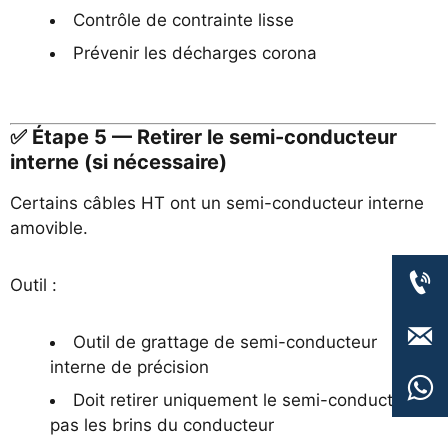
Contrôle de contrainte lisse
Prévenir les décharges corona
✅ Étape 5 — Retirer le semi-conducteur
interne (si nécessaire)
Certains câbles HT ont un semi-conducteur interne
amovible.

Outil :

Outil de grattage de semi-conducteur
interne de précision

Doit retirer uniquement le semi-conducteur,
pas les brins du conducteur