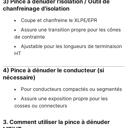
3) Pince à dénuder l'isolation / Outil de
chanfreinage d'isolation
Coupe et chanfreine le XLPE/EPR
Assure une transition propre pour les cônes
de contrainte
Ajustable pour les longueurs de terminaison
HT
4) Pince à dénuder le conducteur (si
nécessaire)
Pour conducteurs compactés ou segmentés
Assure une exposition propre pour les
cosses ou connecteurs
3. Comment utiliser la pince à dénuder