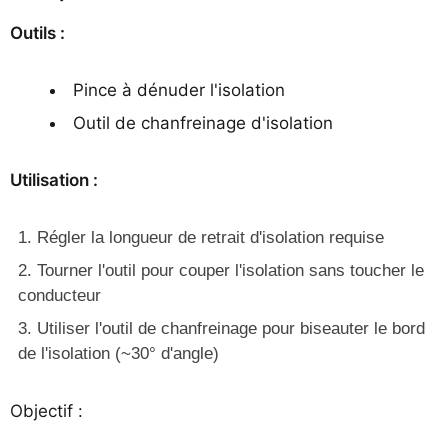
Outils :
Pince à dénuder l'isolation
Outil de chanfreinage d'isolation
Utilisation :
Régler la longueur de retrait d'isolation requise
Tourner l'outil pour couper l'isolation sans toucher le
conducteur
Utiliser l'outil de chanfreinage pour biseauter le bord
de l'isolation (~30° d'angle)
Objectif :