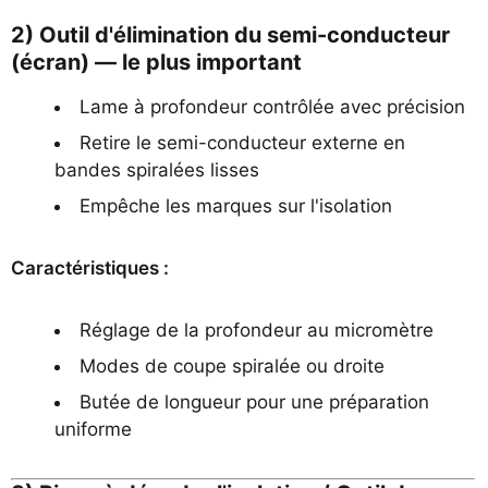
2) Outil d'élimination du semi-conducteur
(écran) — le plus important
Lame à profondeur contrôlée avec précision
Retire le semi-conducteur externe en
bandes spiralées lisses
Empêche les marques sur l'isolation
Caractéristiques :
Réglage de la profondeur au micromètre
Modes de coupe spiralée ou droite
Butée de longueur pour une préparation
uniforme