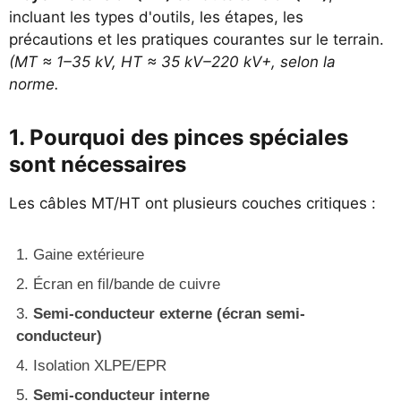
incluant les types d'outils, les étapes, les
précautions et les pratiques courantes sur le terrain.
(MT ≈ 1–35 kV, HT ≈ 35 kV–220 kV+, selon la
norme.
1. Pourquoi des pinces spéciales
sont nécessaires
Les câbles MT/HT ont plusieurs couches critiques :
Gaine extérieure
Écran en fil/bande de cuivre
Semi-conducteur externe (écran semi-
conducteur)
Isolation XLPE/EPR
Semi-conducteur interne