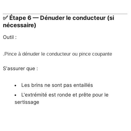
✅ Étape 6 — Dénuder le conducteur (si
nécessaire)
Outil :
.Pince à dénuder le conducteur ou pince coupante
S'assurer que :
Les brins ne sont pas entaillés
L'extrémité est ronde et prête pour le
sertissage