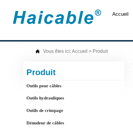
Accueil

Vous êtes ici:
Accueil
>
Produit
Produit
Outils pour câbles
Outils hydrauliques
Outils de crimpage
Dénudeur de câbles