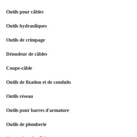
Outils pour câbles
Outils hydrauliques
Outils de crimpage
Dénudeur de câbles
Coupe-câble
Outils de fixation et de conduits
Outils réseau
Outils pour barres d'armature
Outils de plomberie