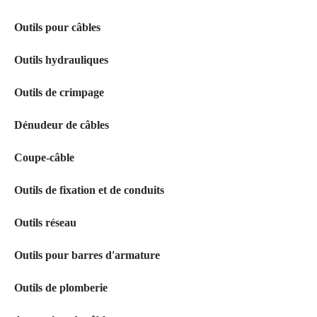
Outils pour câbles
Outils hydrauliques
Outils de crimpage
Dénudeur de câbles
Coupe-câble
Outils de fixation et de conduits
Outils réseau
Outils pour barres d'armature
Outils de plomberie